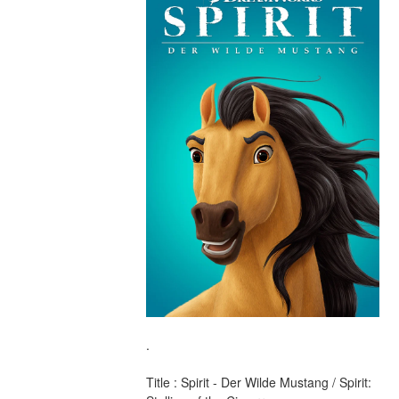
.
Title : Spirit - Der Wilde Mustang / Spirit: 