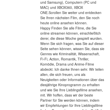
und Samsung), Computern (PC und 
MAC) und XBOX360, XBOX 
ONE.Scrollen Sie weiter und entdecken 
Sie Ihren nächsten Film, den Sie noch 
heute online ansehen können.
Happy Finden Sie alle Filme, die Sie 
online streamen können, einschließlich 
derer, die diese Woche gespielt wurden. 
Wenn Sie sich fragen, was Sie auf dieser 
Seite sehen können, wissen Sie, dass sie 
Genres wie Kriminalität, Wissenschaft, 
Fi-Fi, Action, Romantik, Thriller, 
Komödie, Drama und Anime-Filme 
abdeckt. Ich danke Ihnen sehr. Wir teilen 
allen, die sich freuen, uns als 
Neuigkeiten oder Informationen über das 
diesjährige Kinoprogramm zu erhalten 
und wie Sie Ihre Lieblingsfilme ansehen, 
mit. Wir hoffen, dass wir der beste 
Partner für Sie werden können, indem 
wir Empfehlungen für Ihre Lieblingsfilme 