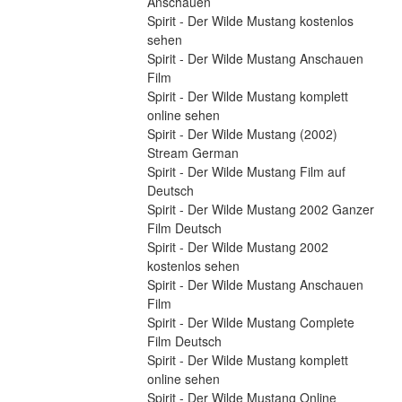
Anschauen
Spirit - Der Wilde Mustang kostenlos 
sehen
Spirit - Der Wilde Mustang Anschauen 
Film
Spirit - Der Wilde Mustang komplett 
online sehen
Spirit - Der Wilde Mustang (2002) 
Stream German
Spirit - Der Wilde Mustang Film auf 
Deutsch
Spirit - Der Wilde Mustang 2002 Ganzer 
Film Deutsch
Spirit - Der Wilde Mustang 2002 
kostenlos sehen
Spirit - Der Wilde Mustang Anschauen 
Film
Spirit - Der Wilde Mustang Complete 
Film Deutsch
Spirit - Der Wilde Mustang komplett 
online sehen
Spirit - Der Wilde Mustang Online 