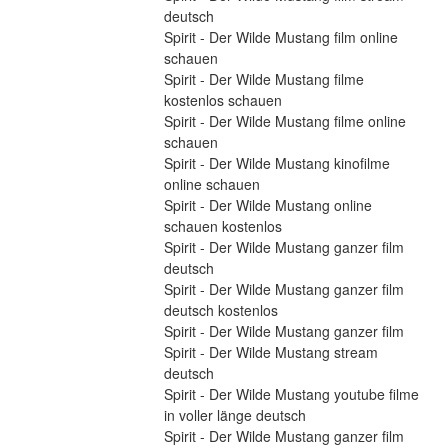
deutsch
Spirit - Der Wilde Mustang film online 
schauen
Spirit - Der Wilde Mustang filme 
kostenlos schauen
Spirit - Der Wilde Mustang filme online 
schauen
Spirit - Der Wilde Mustang kinofilme 
online schauen
Spirit - Der Wilde Mustang online 
schauen kostenlos
Spirit - Der Wilde Mustang ganzer film 
deutsch
Spirit - Der Wilde Mustang ganzer film 
deutsch kostenlos
Spirit - Der Wilde Mustang ganzer film
Spirit - Der Wilde Mustang stream 
deutsch
Spirit - Der Wilde Mustang youtube filme 
in voller länge deutsch
Spirit - Der Wilde Mustang ganzer film 