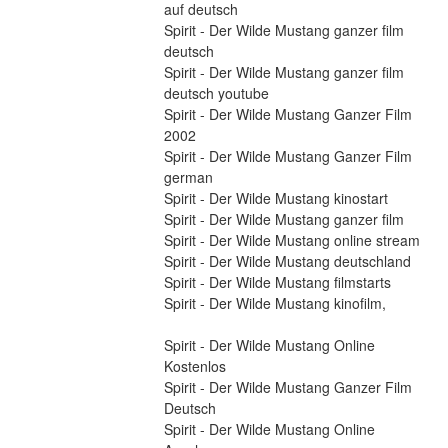
auf deutsch
Spirit - Der Wilde Mustang ganzer film 
deutsch
Spirit - Der Wilde Mustang ganzer film 
deutsch youtube
Spirit - Der Wilde Mustang Ganzer Film 
2002
Spirit - Der Wilde Mustang Ganzer Film 
german
Spirit - Der Wilde Mustang kinostart
Spirit - Der Wilde Mustang ganzer film
Spirit - Der Wilde Mustang online stream
Spirit - Der Wilde Mustang deutschland
Spirit - Der Wilde Mustang filmstarts
Spirit - Der Wilde Mustang kinofilm,
Spirit - Der Wilde Mustang Online 
Kostenlos
Spirit - Der Wilde Mustang Ganzer Film 
Deutsch
Spirit - Der Wilde Mustang Online 