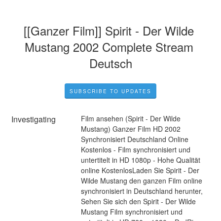
[[Ganzer Film]] Spirit - Der Wilde 
Mustang 2002 Complete Stream 
Deutsch
SUBSCRIBE TO UPDATES
Investigating
Film ansehen (Spirit - Der Wilde 
Mustang) Ganzer Film HD 2002 
Synchronisiert Deutschland Online 
Kostenlos - Film synchronisiert und 
untertitelt in HD 1080p - Hohe Qualität 
online KostenlosLaden Sie Spirit - Der 
Wilde Mustang den ganzen Film online 
synchronisiert in Deutschland herunter, 
Sehen Sie sich den Spirit - Der Wilde 
Mustang Film synchronisiert und 